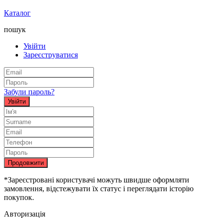
Каталог
пошук
Увійти
Зареєструватися
Забули пароль?
Увійти
Продовжити
*Зареєстровані користувачі можуть швидше оформляти
замовлення, відстежувати їх статус і переглядати історію
покупок.
Авторизація