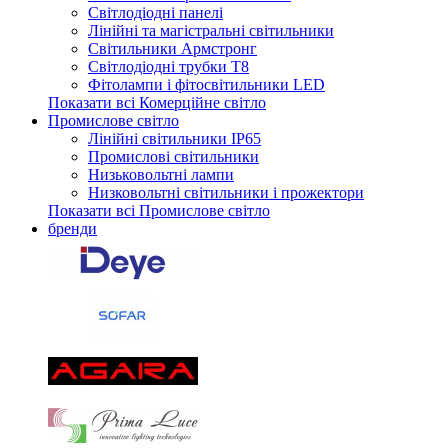
Світлодіодні панелі
Лінійні та магістральні світильники
Світильники Армстронг
Світлодіодні трубки Т8
Фітолампи і фітосвітильники LED
Показати всі Комерційне світло
Промислове світло
Лінійні світильники IP65
Промислові світильники
Низьковольтні лампи
Низковольтні світильники і прожектори
Показати всі Промислове світло
бренди