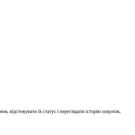
я, відстежувати їх статус і переглядати історію покупок.