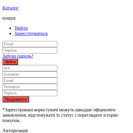
Каталог
пошук
Увійти
Зареєструватися
Забули пароль?
Увійти
Продовжити
*Зареєстровані користувачі можуть швидше оформляти
замовлення, відстежувати їх статус і переглядати історію
покупок.
Авторизація