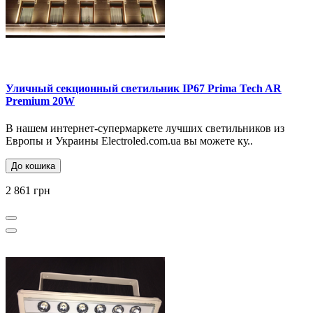
Уличный секционный светильник IP67 Prima Tech AR
Premium 20W
В нашем интернет-супермаркете лучших светильников из
Европы и Украины Electroled.com.ua вы можете ку..
До кошика
2 861 грн