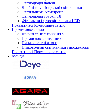
Світлодіодні панелі
Лінійні та магістральні світильники
Світильники Армстронг
Світлодіодні трубки Т8
Фітолампи і фітосвітильники LED
Показати всі Комерційне світло
Промислове світло
Лінійні світильники IP65
Промислові світильники
Низьковольтні лампи
Низковольтні світильники і прожектори
Показати всі Промислове світло
бренди