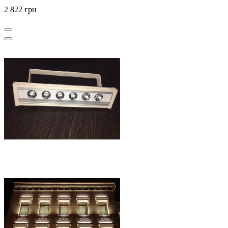
2 822 грн