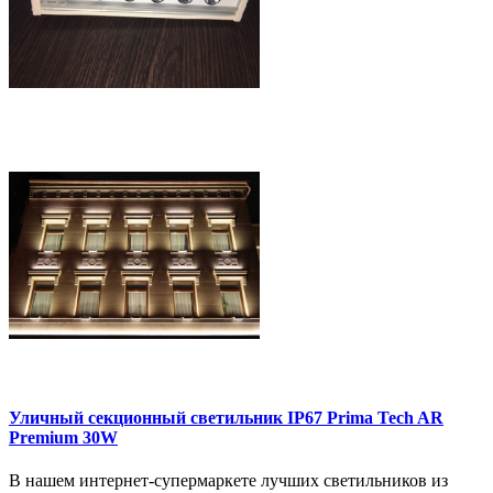
Уличный секционный светильник IP67 Prima Tech AR
Premium 30W
В нашем интернет-супермаркете лучших светильников из