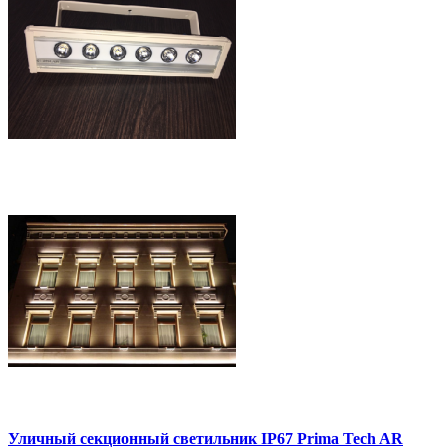
Уличный секционный светильник IP67 Prima Tech AR