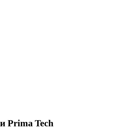
ки Prima Tech