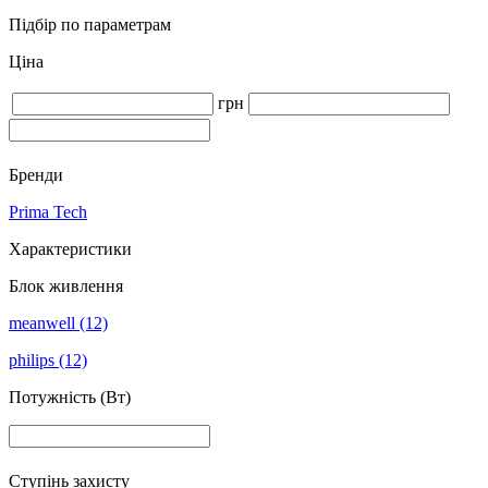
Підбір по параметрам
Ціна
грн
Бренди
Prima Tech
Характеристики
Блок живлення
meanwell
(12)
philips
(12)
Потужність (Вт)
Ступінь захисту