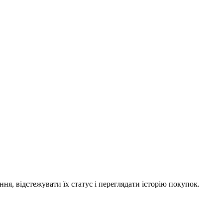
я, відстежувати їх статус і переглядати історію покупок.