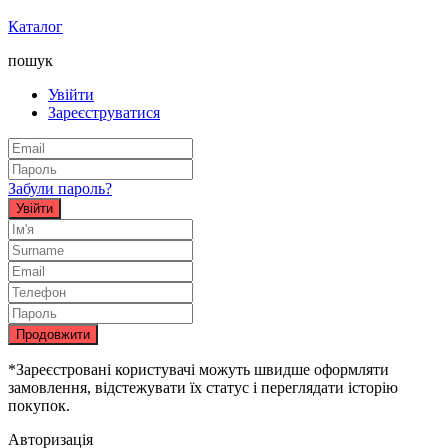
Каталог
пошук
Увійти
Зареєструватися
Забули пароль?
Увійти
Продовжити
*Зареєстровані користувачі можуть швидше оформляти
замовлення, відстежувати їх статус і переглядати історію
покупок.
Авторизація