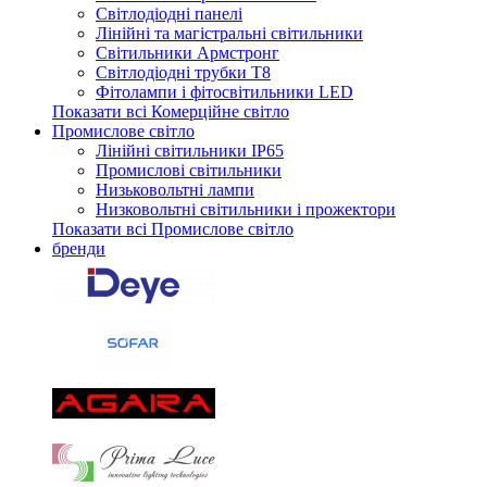
Світлодіодні панелі
Лінійні та магістральні світильники
Світильники Армстронг
Світлодіодні трубки Т8
Фітолампи і фітосвітильники LED
Показати всі Комерційне світло
Промислове світло
Лінійні світильники IP65
Промислові світильники
Низьковольтні лампи
Низковольтні світильники і прожектори
Показати всі Промислове світло
бренди