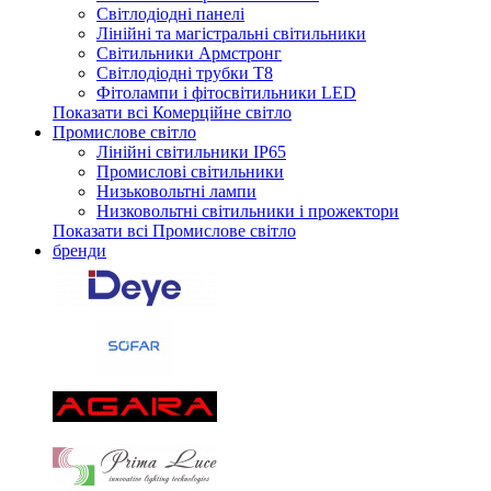
Світлодіодні панелі
Лінійні та магістральні світильники
Світильники Армстронг
Світлодіодні трубки Т8
Фітолампи і фітосвітильники LED
Показати всі Комерційне світло
Промислове світло
Лінійні світильники IP65
Промислові світильники
Низьковольтні лампи
Низковольтні світильники і прожектори
Показати всі Промислове світло
бренди