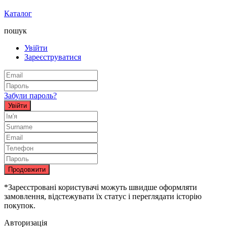
Каталог
пошук
Увійти
Зареєструватися
Забули пароль?
Увійти
Продовжити
*Зареєстровані користувачі можуть швидше оформляти
замовлення, відстежувати їх статус і переглядати історію
покупок.
Авторизація